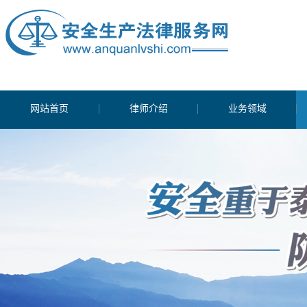
网站首页
律师介绍
业务领域