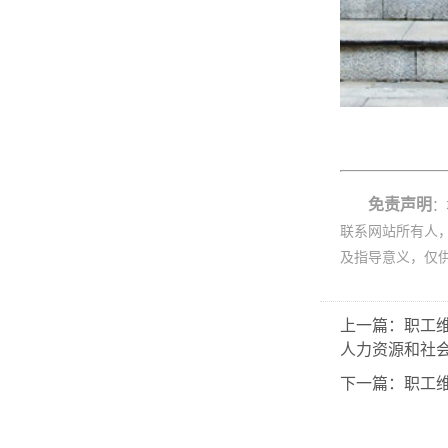
免责声明
：
联系网站所有人
及指导意义，仅
上一篇：职工
人力资源和社会
下一篇：职工