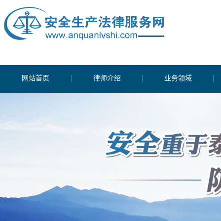
网站首页
律师介绍
业务领域