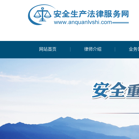
网站首页
律师介绍
业务