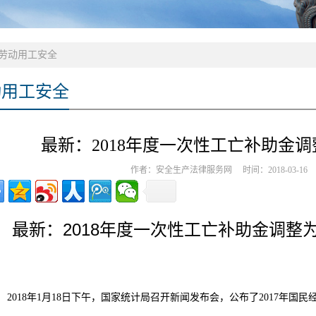
劳动用工安全
动用工安全
最新：2018年度一次性工亡补助金调整
作者：安全生产法律服务网 时间：2018-03-
2018
最新：
年度一次性工亡补助金调整
2018
年
1
月
18
日下午，国家统计局召开新闻发布会，公布了
2017
年国民