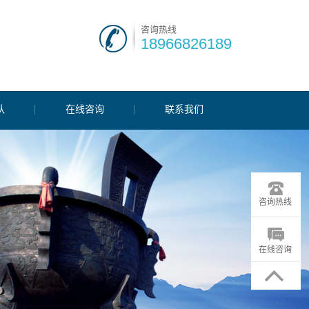
咨询热线
18966826189
队
在线咨询
联系我们
咨询热线
在线咨询