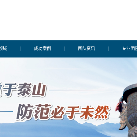
领域
成功案例
团队资讯
专业团