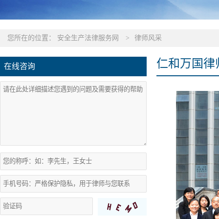
您所在的位置：
安全生产法律服务网
>
律师风采
仁和万国律
在线咨询