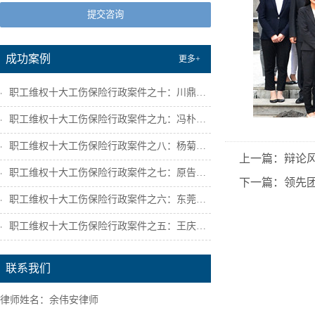
提交咨询
成功案例
更多+
职工维权十大工伤保险行政案件之十：川鼎瑞...
职工维权十大工伤保险行政案件之九：冯朴诉...
职工维权十大工伤保险行政案件之八：杨菊芳...
上一篇：辩论
职工维权十大工伤保险行政案件之七：原告陕...
下一篇：领先
职工维权十大工伤保险行政案件之六：东莞市...
职工维权十大工伤保险行政案件之五：王庆宁...
联系我们
律师姓名：余伟安律师