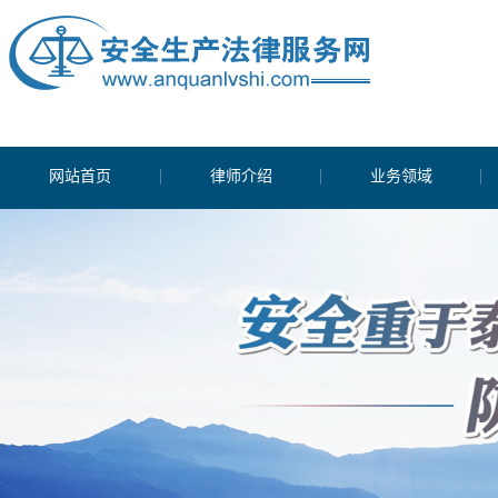
网站首页
律师介绍
业务领域