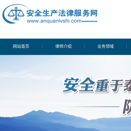
网站首页
律师介绍
业务领域