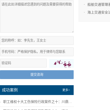
船舶交通管理
海上交通安全
提交咨询
成功案例
更多+
职工维权十大工伤保险行政案件之十：川鼎瑞...